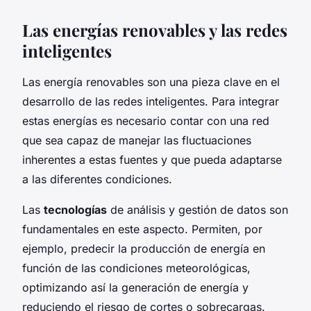
Las energías renovables y las redes
inteligentes
Las energía renovables son una pieza clave en el
desarrollo de las redes inteligentes. Para integrar
estas energías es necesario contar con una red
que sea capaz de manejar las fluctuaciones
inherentes a estas fuentes y que pueda adaptarse
a las diferentes condiciones.
Las
tecnologías
de análisis y gestión de datos son
fundamentales en este aspecto. Permiten, por
ejemplo, predecir la producción de energía en
función de las condiciones meteorológicas,
optimizando así la generación de energía y
reduciendo el riesgo de cortes o sobrecargas.