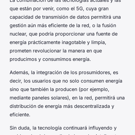
que están por venir, como el 5G, cuya gran
capacidad de transmisión de datos permitirá una
gestión aún más eficiente de la red, o la fusión
nuclear, que podría proporcionar una fuente de
energía prácticamente inagotable y limpia,
prometen revolucionar la manera en que
producimos y consumimos energía.
Además, la integración de los prosumidores, es
decir, los usuarios que no solo consumen energía
sino que también la producen (por ejemplo,
mediante paneles solares), en la red, permitirá una
distribución de energía más descentralizada y
eficiente.
Sin duda, la tecnología continuará influyendo y