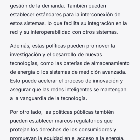
gestión de la demanda. También pueden
establecer estándares para la interconexión de
estos sistemas, lo que facilita su integración en la
red y su interoperabilidad con otros sistemas.
Además, estas políticas pueden promover la
investigación y el desarrollo de nuevas
tecnologías, como las baterías de almacenamiento
de energía o los sistemas de medición avanzada.
Esto puede acelerar el proceso de innovación y
asegurar que las redes inteligentes se mantengan
a la vanguardia de la tecnología.
Por otro lado, las políticas públicas también
pueden establecer marcos regulatorios que
protejan los derechos de los consumidores y
promuevan la equidad en el acceso a la energía.