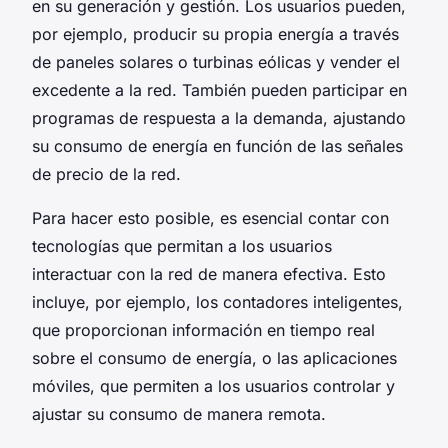
en su generación y gestión. Los usuarios pueden,
por ejemplo, producir su propia energía a través
de paneles solares o turbinas eólicas y vender el
excedente a la red. También pueden participar en
programas de respuesta a la demanda, ajustando
su consumo de energía en función de las señales
de precio de la red.
Para hacer esto posible, es esencial contar con
tecnologías que permitan a los usuarios
interactuar con la red de manera efectiva. Esto
incluye, por ejemplo, los contadores inteligentes,
que proporcionan información en tiempo real
sobre el consumo de energía, o las aplicaciones
móviles, que permiten a los usuarios controlar y
ajustar su consumo de manera remota.