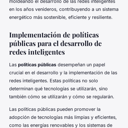
moldeando el desarrollo de las redes inteligentes
en los años venideros, contribuyendo a un sistema
energético más sostenible, eficiente y resiliente.
Implementación de políticas
públicas para el desarrollo de
redes inteligentes
Las
políticas públicas
desempeñan un papel
crucial en el desarrollo y la implementación de las
redes inteligentes. Estas políticas no solo
determinan qué tecnologías se utilizarán, sino
también cómo se utilizarán y cómo se regularán.
Las políticas públicas pueden promover la
adopción de tecnologías más limpias y eficientes,
como las energías renovables y los sistemas de