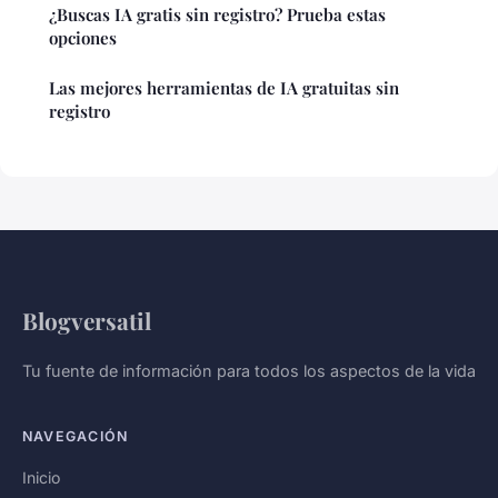
¿Buscas IA gratis sin registro? Prueba estas
opciones
Las mejores herramientas de IA gratuitas sin
registro
Blogversatil
Tu fuente de información para todos los aspectos de la vida
NAVEGACIÓN
Inicio