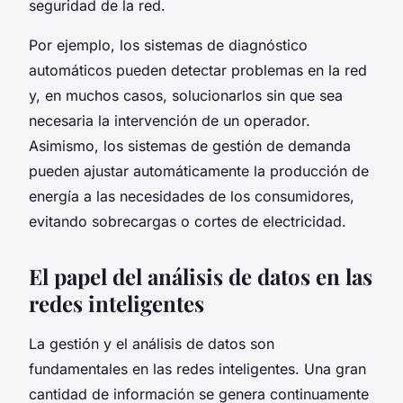
seguridad de la red.
Por ejemplo, los sistemas de diagnóstico
automáticos pueden detectar problemas en la red
y, en muchos casos, solucionarlos sin que sea
necesaria la intervención de un operador.
Asimismo, los sistemas de gestión de demanda
pueden ajustar automáticamente la producción de
energía a las necesidades de los consumidores,
evitando sobrecargas o cortes de electricidad.
El papel del análisis de datos en las
redes inteligentes
La gestión y el análisis de datos son
fundamentales en las redes inteligentes. Una gran
cantidad de información se genera continuamente