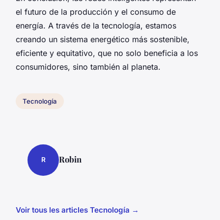
el futuro de la producción y el consumo de
energía. A través de la tecnología, estamos
creando un sistema energético más sostenible,
eficiente y equitativo, que no solo beneficia a los
consumidores, sino también al planeta.
Tecnología
Robin
R
Voir tous les articles Tecnología →