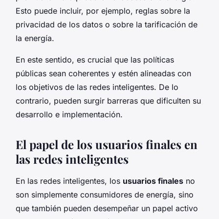
Esto puede incluir, por ejemplo, reglas sobre la
privacidad de los datos o sobre la tarificación de
la energía.
En este sentido, es crucial que las políticas
públicas sean coherentes y estén alineadas con
los objetivos de las redes inteligentes. De lo
contrario, pueden surgir barreras que dificulten su
desarrollo e implementación.
El papel de los usuarios finales en
las redes inteligentes
En las redes inteligentes, los
usuarios finales
no
son simplemente consumidores de energía, sino
que también pueden desempeñar un papel activo