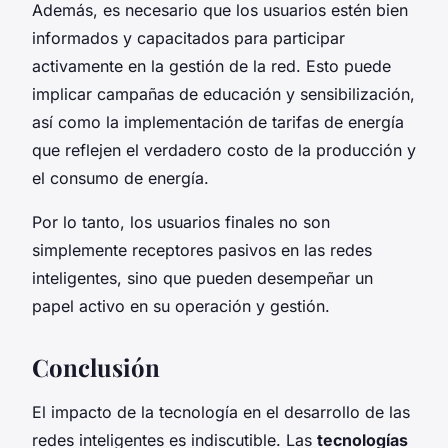
Además, es necesario que los usuarios estén bien
informados y capacitados para participar
activamente en la gestión de la red. Esto puede
implicar campañas de educación y sensibilización,
así como la implementación de tarifas de energía
que reflejen el verdadero costo de la producción y
el consumo de energía.
Por lo tanto, los usuarios finales no son
simplemente receptores pasivos en las redes
inteligentes, sino que pueden desempeñar un
papel activo en su operación y gestión.
Conclusión
El impacto de la tecnología en el desarrollo de las
redes inteligentes es indiscutible. Las
tecnologías