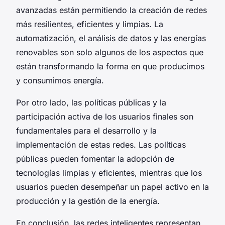
avanzadas están permitiendo la creación de redes
más resilientes, eficientes y limpias. La
automatización, el análisis de datos y las energías
renovables son solo algunos de los aspectos que
están transformando la forma en que producimos
y consumimos energía.
Por otro lado, las políticas públicas y la
participación activa de los usuarios finales son
fundamentales para el desarrollo y la
implementación de estas redes. Las políticas
públicas pueden fomentar la adopción de
tecnologías limpias y eficientes, mientras que los
usuarios pueden desempeñar un papel activo en la
producción y la gestión de la energía.
En conclusión, las redes inteligentes representan