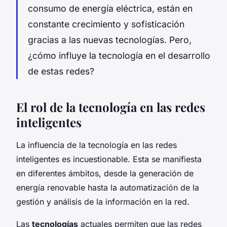
consumo de energía eléctrica, están en
constante crecimiento y sofisticación
gracias a las nuevas tecnologías. Pero,
¿cómo influye la tecnología en el desarrollo
de estas redes?
El rol de la tecnología en las redes
inteligentes
La influencia de la tecnología en las redes
inteligentes es incuestionable. Esta se manifiesta
en diferentes ámbitos, desde la generación de
energía renovable hasta la automatización de la
gestión y análisis de la información en la red.
Las
tecnologías
actuales permiten que las redes