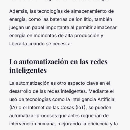
Además, las tecnologías de almacenamiento de
energía, como las baterías de ion litio, también
juegan un papel importante al permitir almacenar
energía en momentos de alta producción y
liberarla cuando se necesita.
La automatización en las redes
inteligentes
La automatización es otro aspecto clave en el
desarrollo de las redes inteligentes. Mediante el
uso de tecnologías como la Inteligencia Artificial
(IA) o el Internet de las Cosas (IoT), se pueden
automatizar procesos que antes requerían de
intervención humana, mejorando la eficiencia y la