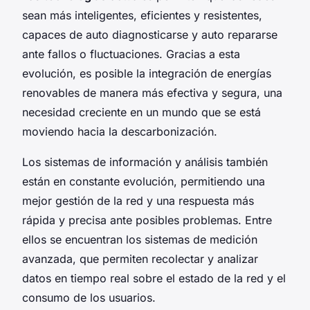
sean más inteligentes, eficientes y resistentes,
capaces de auto diagnosticarse y auto repararse
ante fallos o fluctuaciones. Gracias a esta
evolución, es posible la integración de energías
renovables de manera más efectiva y segura, una
necesidad creciente en un mundo que se está
moviendo hacia la descarbonización.
Los sistemas de información y análisis también
están en constante evolución, permitiendo una
mejor gestión de la red y una respuesta más
rápida y precisa ante posibles problemas. Entre
ellos se encuentran los sistemas de medición
avanzada, que permiten recolectar y analizar
datos en tiempo real sobre el estado de la red y el
consumo de los usuarios.