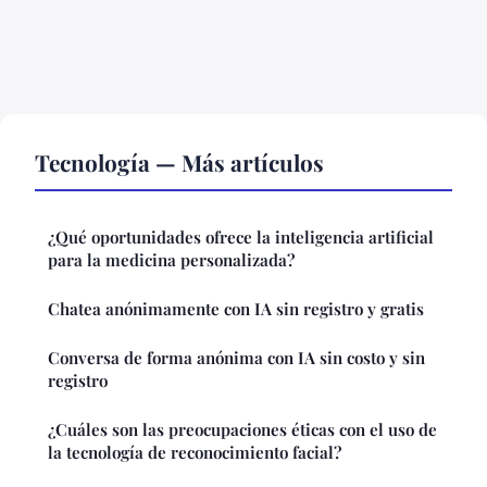
Tecnología — Más artículos
¿Qué oportunidades ofrece la inteligencia artificial
para la medicina personalizada?
Chatea anónimamente con IA sin registro y gratis
Conversa de forma anónima con IA sin costo y sin
registro
¿Cuáles son las preocupaciones éticas con el uso de
la tecnología de reconocimiento facial?