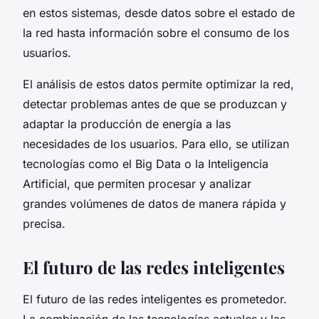
en estos sistemas, desde datos sobre el estado de
la red hasta información sobre el consumo de los
usuarios.
El análisis de estos datos permite optimizar la red,
detectar problemas antes de que se produzcan y
adaptar la producción de energía a las
necesidades de los usuarios. Para ello, se utilizan
tecnologías como el Big Data o la Inteligencia
Artificial, que permiten procesar y analizar
grandes volúmenes de datos de manera rápida y
precisa.
El futuro de las redes inteligentes
El futuro de las redes inteligentes es prometedor.
La combinación de las tecnologías actuales y las