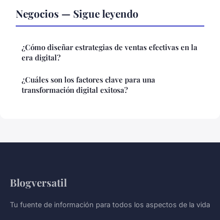
Negocios — Sigue leyendo
¿Cómo diseñar estrategias de ventas efectivas en la
era digital?
¿Cuáles son los factores clave para una
transformación digital exitosa?
Blogversatil
Tu fuente de información para todos los aspectos de la vida