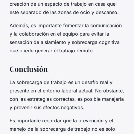
creación de un espacio de trabajo en casa que
esté separado de las zonas de ocio y descanso.
Además, es importante fomentar la comunicación
y la colaboración en el equipo para evitar la
sensación de aislamiento y sobrecarga cognitiva
que puede generar el trabajo remoto.
Conclusión
La sobrecarga de trabajo es un desafío real y
presente en el entorno laboral actual. No obstante,
con las estrategias correctas, es posible manejarla
y prevenir sus efectos negativos.
Es importante recordar que la prevención y el
manejo de la sobrecarga de trabajo no es solo