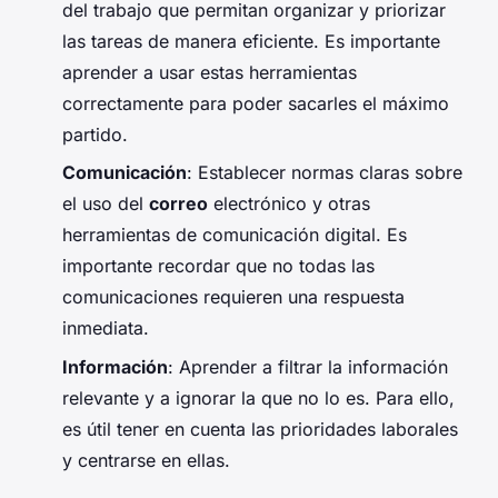
del trabajo que permitan organizar y priorizar
las tareas de manera eficiente. Es importante
aprender a usar estas herramientas
correctamente para poder sacarles el máximo
partido.
Comunicación
: Establecer normas claras sobre
el uso del
correo
electrónico y otras
herramientas de comunicación digital. Es
importante recordar que no todas las
comunicaciones requieren una respuesta
inmediata.
Información
: Aprender a filtrar la información
relevante y a ignorar la que no lo es. Para ello,
es útil tener en cuenta las prioridades laborales
y centrarse en ellas.