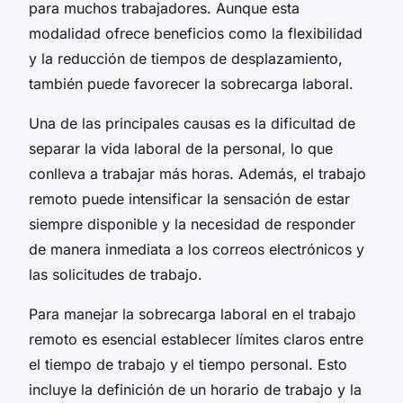
para muchos trabajadores. Aunque esta
modalidad ofrece beneficios como la flexibilidad
y la reducción de tiempos de desplazamiento,
también puede favorecer la sobrecarga laboral.
Una de las principales causas es la dificultad de
separar la vida laboral de la personal, lo que
conlleva a trabajar más horas. Además, el trabajo
remoto puede intensificar la sensación de estar
siempre disponible y la necesidad de responder
de manera inmediata a los correos electrónicos y
las solicitudes de trabajo.
Para manejar la sobrecarga laboral en el trabajo
remoto es esencial establecer límites claros entre
el tiempo de trabajo y el tiempo personal. Esto
incluye la definición de un horario de trabajo y la