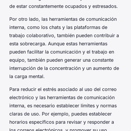
de estar constantemente ocupados y estresados.
Por otro lado, las herramientas de comunicación
interna, como los chats y las plataformas de
trabajo colaborativo, también pueden contribuir a
esta sobrecarga. Aunque estas herramientas
pueden facilitar la comunicación y el trabajo en
equipo, también pueden generar una constante
interrupción de la concentración y un aumento de
la carga mental.
Para reducir el estrés asociado al uso del correo
electrónico y las herramientas de comunicación
interna, es necesario establecer límites y normas
claras de uso. Por ejemplo, puedes establecer
horarios específicos para revisar y responder a
los correos electrónicos, y promover su uso