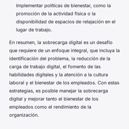
Implementar políticas de bienestar, como la
promoción de la actividad física o la
disponibilidad de espacios de relajación en el
lugar de trabajo.
En resumen, la sobrecarga digital es un desafío
que requiere de un enfoque integral, que incluya la
identificación del problema, la reducción de la
carga de trabajo digital, el fomento de las
habilidades digitales y la atención a la cultura
laboral y el bienestar de los empleados. Con estas
estrategias, es posible manejar la sobrecarga
digital y mejorar tanto el bienestar de los
empleados como el rendimiento de la
organización.