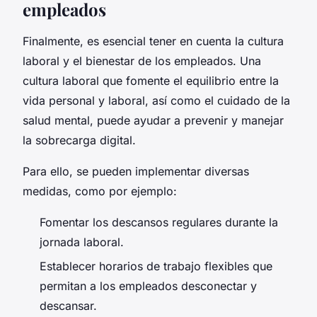
empleados
Finalmente, es esencial tener en cuenta la cultura
laboral y el bienestar de los empleados. Una
cultura laboral que fomente el equilibrio entre la
vida personal y laboral, así como el cuidado de la
salud mental, puede ayudar a prevenir y manejar
la sobrecarga digital.
Para ello, se pueden implementar diversas
medidas, como por ejemplo:
Fomentar los descansos regulares durante la
jornada laboral.
Establecer horarios de trabajo flexibles que
permitan a los empleados desconectar y
descansar.