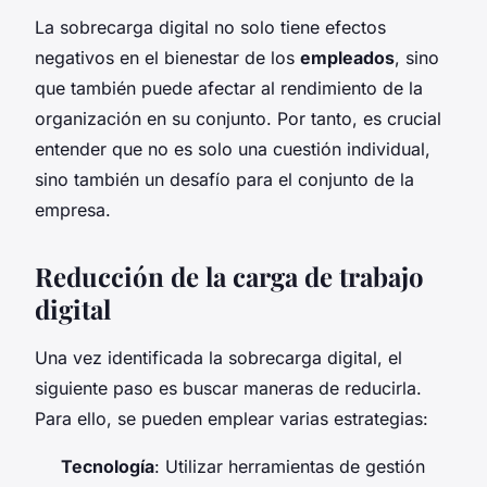
La sobrecarga digital no solo tiene efectos
negativos en el bienestar de los
empleados
, sino
que también puede afectar al rendimiento de la
organización en su conjunto. Por tanto, es crucial
entender que no es solo una cuestión individual,
sino también un desafío para el conjunto de la
empresa.
Reducción de la carga de trabajo
digital
Una vez identificada la sobrecarga digital, el
siguiente paso es buscar maneras de reducirla.
Para ello, se pueden emplear varias estrategias:
Tecnología
: Utilizar herramientas de gestión