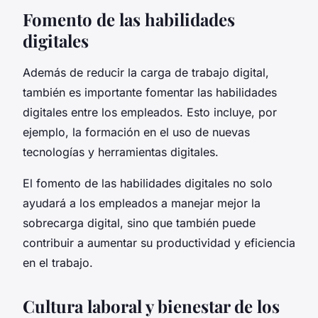
Fomento de las habilidades
digitales
Además de reducir la carga de trabajo digital,
también es importante fomentar las habilidades
digitales entre los empleados. Esto incluye, por
ejemplo, la formación en el uso de nuevas
tecnologías y herramientas digitales.
El fomento de las habilidades digitales no solo
ayudará a los empleados a manejar mejor la
sobrecarga digital, sino que también puede
contribuir a aumentar su productividad y eficiencia
en el trabajo.
Cultura laboral y bienestar de los