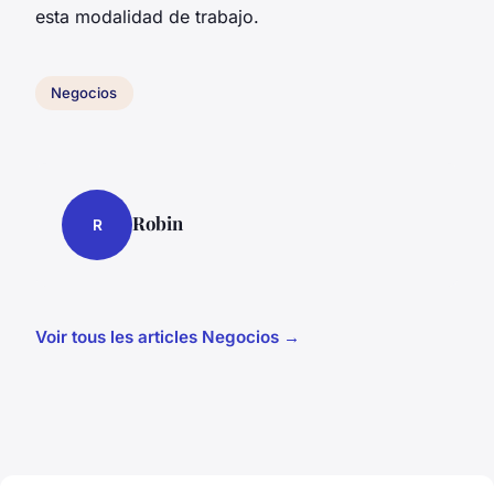
esta modalidad de trabajo.
Negocios
Robin
R
Voir tous les articles Negocios →