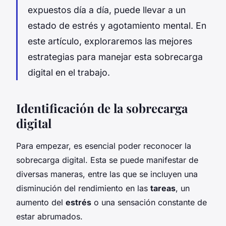
expuestos día a día, puede llevar a un
estado de estrés y agotamiento mental. En
este artículo, exploraremos las mejores
estrategias para manejar esta sobrecarga
digital en el trabajo.
Identificación de la sobrecarga
digital
Para empezar, es esencial poder reconocer la
sobrecarga digital. Esta se puede manifestar de
diversas maneras, entre las que se incluyen una
disminución del rendimiento en las
tareas
, un
aumento del
estrés
o una sensación constante de
estar abrumados.