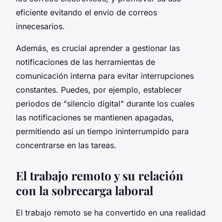
eficiente evitando el envío de correos
innecesarios.
Además, es crucial aprender a gestionar las
notificaciones de las herramientas de
comunicación interna para evitar interrupciones
constantes. Puedes, por ejemplo, establecer
periodos de "silencio digital" durante los cuales
las notificaciones se mantienen apagadas,
permitiendo así un tiempo ininterrumpido para
concentrarse en las tareas.
El trabajo remoto y su relación
con la sobrecarga laboral
El trabajo remoto se ha convertido en una realidad