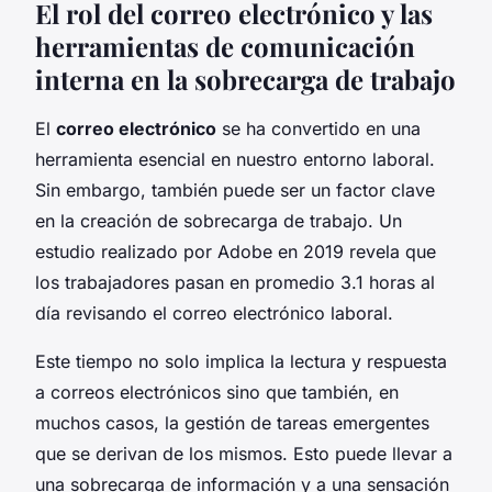
El rol del correo electrónico y las
herramientas de comunicación
interna en la sobrecarga de trabajo
El
correo electrónico
se ha convertido en una
herramienta esencial en nuestro entorno laboral.
Sin embargo, también puede ser un factor clave
en la creación de sobrecarga de trabajo. Un
estudio realizado por Adobe en 2019 revela que
los trabajadores pasan en promedio 3.1 horas al
día revisando el correo electrónico laboral.
Este tiempo no solo implica la lectura y respuesta
a correos electrónicos sino que también, en
muchos casos, la gestión de tareas emergentes
que se derivan de los mismos. Esto puede llevar a
una sobrecarga de información y a una sensación