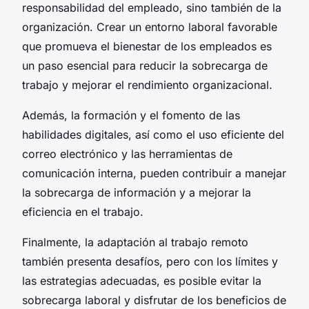
responsabilidad del empleado, sino también de la
organización. Crear un entorno laboral favorable
que promueva el bienestar de los empleados es
un paso esencial para reducir la sobrecarga de
trabajo y mejorar el rendimiento organizacional.
Además, la formación y el fomento de las
habilidades digitales, así como el uso eficiente del
correo electrónico y las herramientas de
comunicación interna, pueden contribuir a manejar
la sobrecarga de información y a mejorar la
eficiencia en el trabajo.
Finalmente, la adaptación al trabajo remoto
también presenta desafíos, pero con los límites y
las estrategias adecuadas, es posible evitar la
sobrecarga laboral y disfrutar de los beneficios de