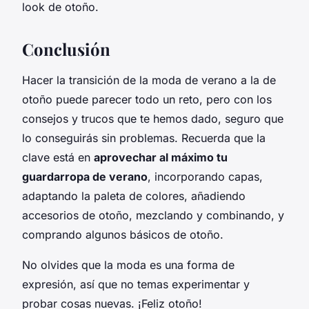
look de otoño.
Conclusión
Hacer la transición de la moda de verano a la de
otoño puede parecer todo un reto, pero con los
consejos y trucos que te hemos dado, seguro que
lo conseguirás sin problemas. Recuerda que la
clave está en
aprovechar al máximo tu
guardarropa de verano
, incorporando capas,
adaptando la paleta de colores, añadiendo
accesorios de otoño, mezclando y combinando, y
comprando algunos básicos de otoño.
No olvides que la moda es una forma de
expresión, así que no temas experimentar y
probar cosas nuevas. ¡Feliz otoño!