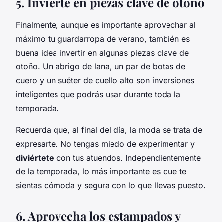
5. Invierte en piezas clave de otoño
Finalmente, aunque es importante aprovechar al
máximo tu guardarropa de verano, también es
buena idea invertir en algunas piezas clave de
otoño. Un abrigo de lana, un par de botas de
cuero y un suéter de cuello alto son inversiones
inteligentes que podrás usar durante toda la
temporada.
Recuerda que, al final del día, la moda se trata de
expresarte. No tengas miedo de experimentar y
diviértete
con tus atuendos. Independientemente
de la temporada, lo más importante es que te
sientas cómoda y segura con lo que llevas puesto.
6. Aprovecha los estampados y