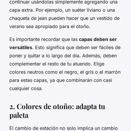
continuar usándolas simplemente agregando una
capa extra. Por ejemplo, un suéter liviano o una
chaqueta de jean pueden hacer que un vestido de
verano sea apropiado para el otoño.
Es importante recordar que las
capas deben ser
versátiles
. Esto significa que deben ser fáciles de
poner y quitar a lo largo del día. Además, deben
complementar el resto de tu atuendo. Elige
colores neutros como el negro, el gris o el marrón
para estas capas, ya que combinarán con casi
cualquier cosa.
2. Colores de otoño: adapta tu
paleta
El cambio de estación no solo implica un cambio