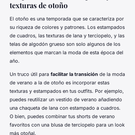
texturas de otoño
El otoño es una temporada que se caracteriza por
su riqueza de colores y patrones. Los estampados
de cuadros, las texturas de lana y terciopelo, y las
telas de algodón grueso son solo algunos de los
elementos que marcan la moda de esta época del
año.
Un truco útil para
facilitar la transición
de la moda
de verano a la de otoño es incorporar estas
texturas y estampados en tus outfits. Por ejemplo,
puedes reutilizar un vestido de verano añadiendo
una chaqueta de lana con estampado a cuadros.
O bien, puedes combinar tus shorts de verano
favoritos con una blusa de terciopelo para un look
más otoñal.