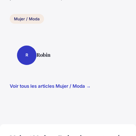
Mujer / Moda
Robin
R
Voir tous les articles Mujer / Moda →