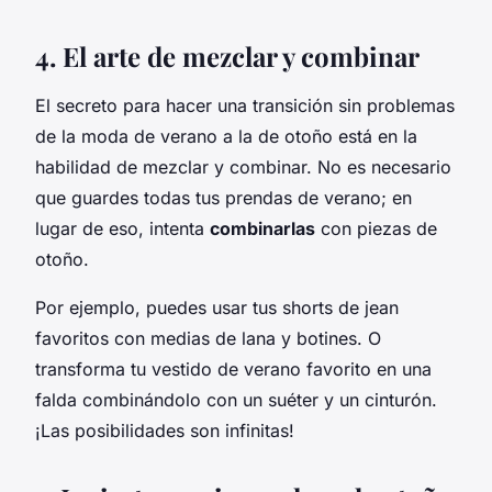
4. El arte de mezclar y combinar
El secreto para hacer una transición sin problemas
de la moda de verano a la de otoño está en la
habilidad de mezclar y combinar. No es necesario
que guardes todas tus prendas de verano; en
lugar de eso, intenta
combinarlas
con piezas de
otoño.
Por ejemplo, puedes usar tus shorts de jean
favoritos con medias de lana y botines. O
transforma tu vestido de verano favorito en una
falda combinándolo con un suéter y un cinturón.
¡Las posibilidades son infinitas!