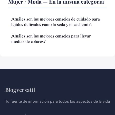
Mujer / Moda — En la misma categoría
¿Cuáles son los mejores consejos de cuidado para
tejidos delicados como la seda y el cachemir?
¿Cuáles son los mejores consejos para llevar
medias de colores?
Blogversatil
Tu fuente de información para todos los aspectos de la vida