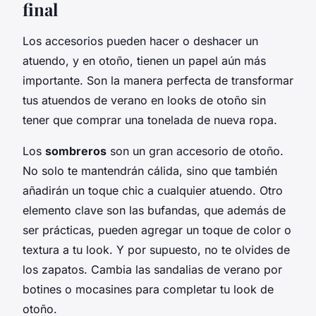
final
Los accesorios pueden hacer o deshacer un
atuendo, y en otoño, tienen un papel aún más
importante. Son la manera perfecta de transformar
tus atuendos de verano en looks de otoño sin
tener que comprar una tonelada de nueva ropa.
Los
sombreros
son un gran accesorio de otoño.
No solo te mantendrán cálida, sino que también
añadirán un toque chic a cualquier atuendo. Otro
elemento clave son las bufandas, que además de
ser prácticas, pueden agregar un toque de color o
textura a tu look. Y por supuesto, no te olvides de
los zapatos. Cambia las sandalias de verano por
botines o mocasines para completar tu look de
otoño.