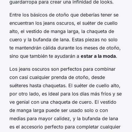
guardarropa para crear una infinidad de looks.
Entre los básicos de otoño que deberías tener se
encuentran los jeans oscuros, el suéter de cuello
alto, el vestido de manga larga, la chaqueta de
cuero y la bufanda de lana. Estas piezas no solo
te mantendrán cálida durante los meses de otoño,
sino que también te ayudarán a
estar a la moda
.
Los jeans oscuros son perfectos para combinar
con casi cualquier prenda de otoño, desde
suéteres hasta chaquetas. El suéter de cuello alto,
por otro lado, es ideal para los días más fríos y se
ve genial con una chaqueta de cuero. El vestido
de manga larga puede ser usado solo o con
medias para mayor calidez, y la bufanda de lana
es el accesorio perfecto para completar cualquier