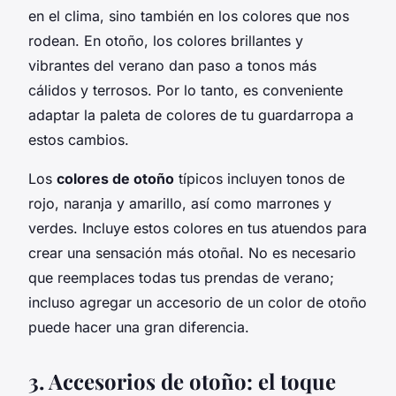
en el clima, sino también en los colores que nos
rodean. En otoño, los colores brillantes y
vibrantes del verano dan paso a tonos más
cálidos y terrosos. Por lo tanto, es conveniente
adaptar la paleta de colores de tu guardarropa a
estos cambios.
Los
colores de otoño
típicos incluyen tonos de
rojo, naranja y amarillo, así como marrones y
verdes. Incluye estos colores en tus atuendos para
crear una sensación más otoñal. No es necesario
que reemplaces todas tus prendas de verano;
incluso agregar un accesorio de un color de otoño
puede hacer una gran diferencia.
3. Accesorios de otoño: el toque