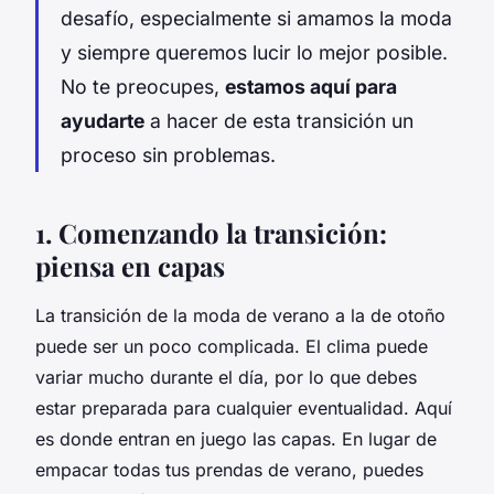
desafío, especialmente si amamos la moda
y siempre queremos lucir lo mejor posible.
No te preocupes,
estamos aquí para
ayudarte
a hacer de esta transición un
proceso sin problemas.
1. Comenzando la transición:
piensa en capas
La transición de la moda de verano a la de otoño
puede ser un poco complicada. El clima puede
variar mucho durante el día, por lo que debes
estar preparada para cualquier eventualidad. Aquí
es donde entran en juego las capas. En lugar de
empacar todas tus prendas de verano, puedes