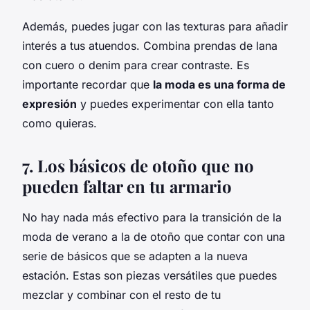
Además, puedes jugar con las texturas para añadir
interés a tus atuendos. Combina prendas de lana
con cuero o denim para crear contraste. Es
importante recordar que
la moda es una forma de
expresión
y puedes experimentar con ella tanto
como quieras.
7. Los básicos de otoño que no
pueden faltar en tu armario
No hay nada más efectivo para la transición de la
moda de verano a la de otoño que contar con una
serie de básicos que se adapten a la nueva
estación. Estas son piezas versátiles que puedes
mezclar y combinar con el resto de tu