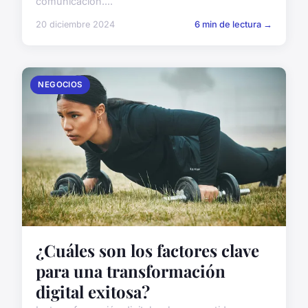
comunicación....
20 diciembre 2024
6 min de lectura →
NEGOCIOS
¿Cuáles son los factores clave
para una transformación
digital exitosa?