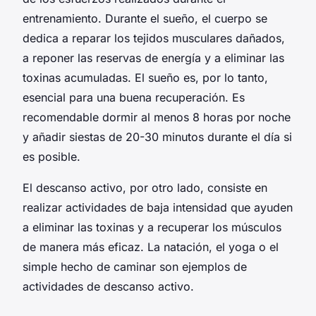
entrenamiento. Durante el sueño, el cuerpo se
dedica a reparar los tejidos musculares dañados,
a reponer las reservas de energía y a eliminar las
toxinas acumuladas. El sueño es, por lo tanto,
esencial para una buena recuperación. Es
recomendable dormir al menos 8 horas por noche
y añadir siestas de 20-30 minutos durante el día si
es posible.
El descanso activo, por otro lado, consiste en
realizar actividades de baja intensidad que ayuden
a eliminar las toxinas y a recuperar los músculos
de manera más eficaz. La natación, el yoga o el
simple hecho de caminar son ejemplos de
actividades de descanso activo.