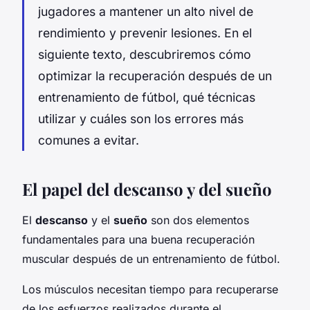
jugadores a mantener un alto nivel de
rendimiento y prevenir lesiones. En el
siguiente texto, descubriremos cómo
optimizar la recuperación después de un
entrenamiento de fútbol, qué técnicas
utilizar y cuáles son los errores más
comunes a evitar.
El papel del descanso y del sueño
El
descanso
y el
sueño
son dos elementos
fundamentales para una buena recuperación
muscular después de un entrenamiento de fútbol.
Los músculos necesitan tiempo para recuperarse
de los esfuerzos realizados durante el