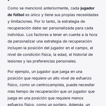
Como se mencionó anteriormente, cada
jugador
de fútbol
es único y tiene sus propias necesidades
y limitaciones. Por lo tanto, la estrategia de
recuperación debe ser personalizada para cada
individuo. Los factores a tener en cuenta a la hora
de personalizar una estrategia de recuperación
incluyen la posición del jugador en el campo, el
nivel de condición física, la edad, el historial de
lesiones y las preferencias personales.
Por ejemplo, un jugador que juega en una
posición que requiere un alto nivel de esfuerzo
físico, como un centrocampista, puede necesitar
más tiempo de recuperación que un jugador que
juega en una posición que requiere menos
esfuerzo físico, como un portero. Además, un