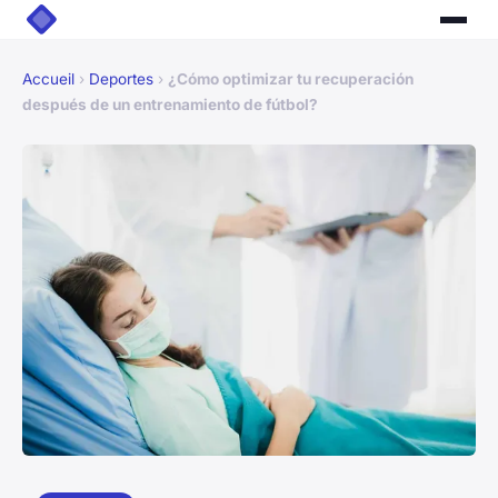
Accueil
›
Deportes
›
¿Cómo optimizar tu recuperación
después de un entrenamiento de fútbol?