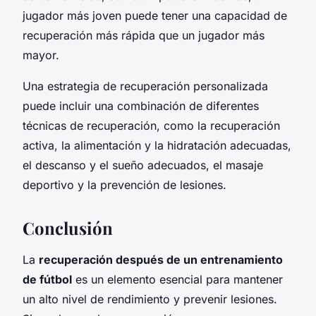
jugador más joven puede tener una capacidad de
recuperación más rápida que un jugador más
mayor.
Una estrategia de recuperación personalizada
puede incluir una combinación de diferentes
técnicas de recuperación, como la recuperación
activa, la alimentación y la hidratación adecuadas,
el descanso y el sueño adecuados, el masaje
deportivo y la prevención de lesiones.
Conclusión
La
recuperación después de un entrenamiento
de fútbol
es un elemento esencial para mantener
un alto nivel de rendimiento y prevenir lesiones.