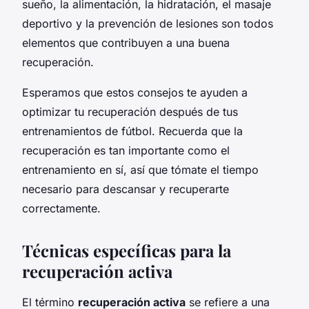
sueño, la alimentación, la hidratación, el masaje
deportivo y la prevención de lesiones son todos
elementos que contribuyen a una buena
recuperación.
Esperamos que estos consejos te ayuden a
optimizar tu recuperación después de tus
entrenamientos de fútbol. Recuerda que la
recuperación es tan importante como el
entrenamiento en sí, así que tómate el tiempo
necesario para descansar y recuperarte
correctamente.
Técnicas específicas para la
recuperación activa
El término
recuperación activa
se refiere a una