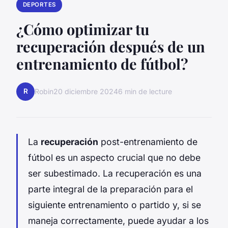
DEPORTES
¿Cómo optimizar tu
recuperación después de un
entrenamiento de fútbol?
R
Robin
20 diciembre 2024
6 min de lecture
La
recuperación
post-entrenamiento de
fútbol es un aspecto crucial que no debe
ser subestimado. La recuperación es una
parte integral de la preparación para el
siguiente entrenamiento o partido y, si se
maneja correctamente, puede ayudar a los