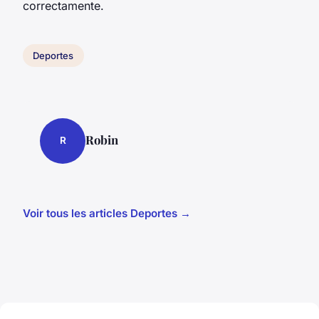
correctamente.
Deportes
Robin
R
Voir tous les articles Deportes →