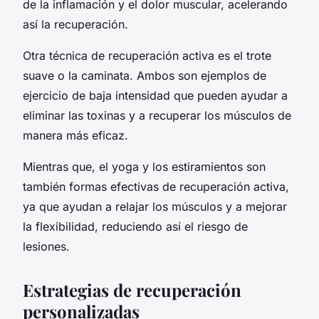
de la inflamación y el dolor muscular, acelerando
así la recuperación.
Otra técnica de recuperación activa es el trote
suave o la caminata. Ambos son ejemplos de
ejercicio de baja intensidad que pueden ayudar a
eliminar las toxinas y a recuperar los músculos de
manera más eficaz.
Mientras que, el yoga y los estiramientos son
también formas efectivas de recuperación activa,
ya que ayudan a relajar los músculos y a mejorar
la flexibilidad, reduciendo así el riesgo de
lesiones.
Estrategias de recuperación
personalizadas