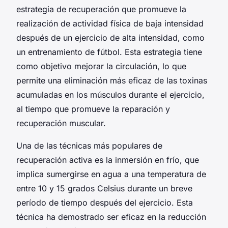
estrategia de recuperación que promueve la
realización de actividad física de baja intensidad
después de un ejercicio de alta intensidad, como
un entrenamiento de fútbol. Esta estrategia tiene
como objetivo mejorar la circulación, lo que
permite una eliminación más eficaz de las toxinas
acumuladas en los músculos durante el ejercicio,
al tiempo que promueve la reparación y
recuperación muscular.
Una de las técnicas más populares de
recuperación activa es la inmersión en frío, que
implica sumergirse en agua a una temperatura de
entre 10 y 15 grados Celsius durante un breve
período de tiempo después del ejercicio. Esta
técnica ha demostrado ser eficaz en la reducción