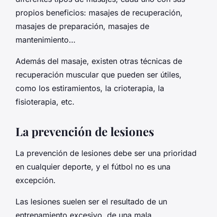
propios beneficios: masajes de recuperación,
masajes de preparación, masajes de
mantenimiento…
Además del masaje, existen otras técnicas de
recuperación muscular que pueden ser útiles,
como los estiramientos, la crioterapia, la
fisioterapia, etc.
La prevención de lesiones
La prevención de lesiones debe ser una prioridad
en cualquier deporte, y el fútbol no es una
excepción.
Las lesiones suelen ser el resultado de un
entrenamiento excesivo, de una mala