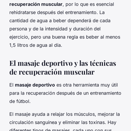
recuperación muscular
, por lo que es esencial
rehidratarse después del entrenamiento. La
cantidad de agua a beber dependerá de cada
persona y de la intensidad y duración del
ejercicio, pero una buena regla es beber al menos
1,5 litros de agua al día.
El masaje deportivo y las técnicas
de recuperación muscular
El
masaje deportivo
es otra herramienta muy útil
para la recuperación después de un entrenamiento
de fútbol.
El masaje ayuda a relajar los músculos, mejorar la
circulación sanguínea y eliminar las toxinas. Hay
diferentes tipos de masajes, cada uno con sus