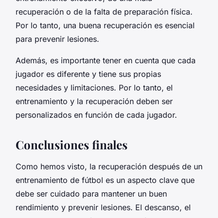
recuperación o de la falta de preparación física.
Por lo tanto, una buena recuperación es esencial
para prevenir lesiones.
Además, es importante tener en cuenta que cada
jugador es diferente y tiene sus propias
necesidades y limitaciones. Por lo tanto, el
entrenamiento y la recuperación deben ser
personalizados en función de cada jugador.
Conclusiones finales
Como hemos visto, la recuperación después de un
entrenamiento de fútbol es un aspecto clave que
debe ser cuidado para mantener un buen
rendimiento y prevenir lesiones. El descanso, el