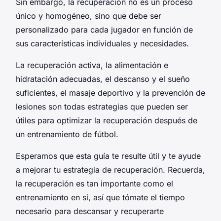
Sin embargo, la recuperación no es un proceso
único y homogéneo, sino que debe ser
personalizado para cada jugador en función de
sus características individuales y necesidades.
La recuperación activa, la alimentación e
hidratación adecuadas, el descanso y el sueño
suficientes, el masaje deportivo y la prevención de
lesiones son todas estrategias que pueden ser
útiles para optimizar la recuperación después de
un entrenamiento de fútbol.
Esperamos que esta guía te resulte útil y te ayude
a mejorar tu estrategia de recuperación. Recuerda,
la recuperación es tan importante como el
entrenamiento en sí, así que tómate el tiempo
necesario para descansar y recuperarte