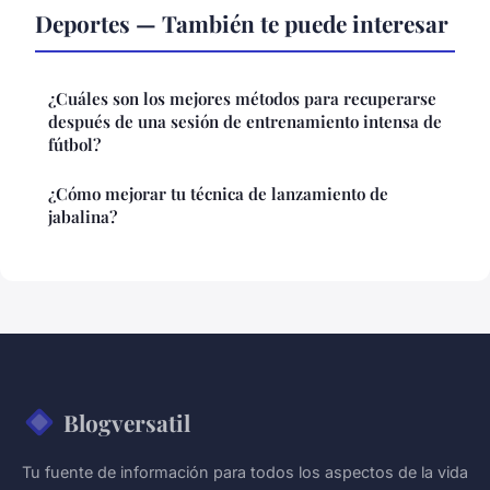
Deportes — También te puede interesar
¿Cuáles son los mejores métodos para recuperarse
después de una sesión de entrenamiento intensa de
fútbol?
¿Cómo mejorar tu técnica de lanzamiento de
jabalina?
Blogversatil
Tu fuente de información para todos los aspectos de la vida