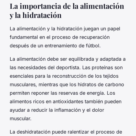
La importancia de la alimentación
y la hidratación
La alimentación y la hidratación juegan un papel
fundamental en el proceso de recuperación
después de un entrenamiento de fútbol.
La alimentación debe ser equilibrada y adaptada a
las necesidades del deportista. Las proteínas son
esenciales para la reconstrucción de los tejidos
musculares, mientras que los hidratos de carbono
permiten reponer las reservas de energía. Los
alimentos ricos en antioxidantes también pueden
ayudar a reducir la inflamación y el dolor
muscular.
La deshidratación puede ralentizar el proceso de