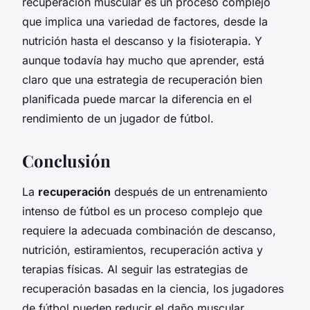
recuperación muscular es un proceso complejo
que implica una variedad de factores, desde la
nutrición hasta el descanso y la fisioterapia. Y
aunque todavía hay mucho que aprender, está
claro que una estrategia de recuperación bien
planificada puede marcar la diferencia en el
rendimiento de un jugador de fútbol.
Conclusión
La
recuperación
después de un entrenamiento
intenso de fútbol es un proceso complejo que
requiere la adecuada combinación de descanso,
nutrición, estiramientos, recuperación activa y
terapias físicas. Al seguir las estrategias de
recuperación basadas en la ciencia, los jugadores
de fútbol pueden reducir el daño muscular,