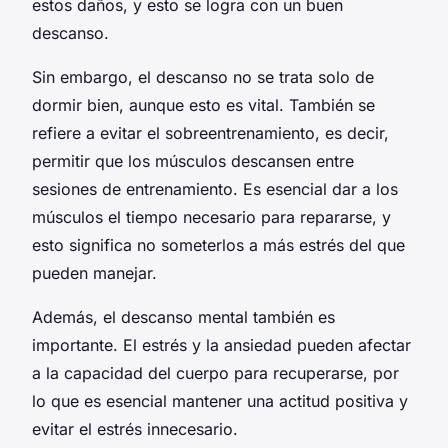
estos daños, y esto se logra con un buen
descanso.
Sin embargo, el descanso no se trata solo de
dormir bien, aunque esto es vital. También se
refiere a evitar el sobreentrenamiento, es decir,
permitir que los músculos descansen entre
sesiones de entrenamiento. Es esencial dar a los
músculos el tiempo necesario para repararse, y
esto significa no someterlos a más estrés del que
pueden manejar.
Además, el descanso mental también es
importante. El estrés y la ansiedad pueden afectar
a la capacidad del cuerpo para recuperarse, por
lo que es esencial mantener una actitud positiva y
evitar el estrés innecesario.