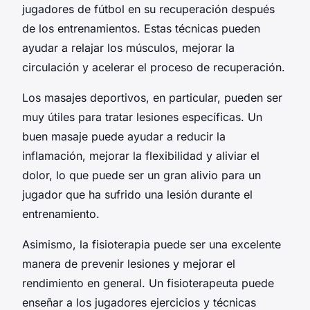
jugadores de fútbol en su recuperación después
de los entrenamientos. Estas técnicas pueden
ayudar a relajar los músculos, mejorar la
circulación y acelerar el proceso de recuperación.
Los masajes deportivos, en particular, pueden ser
muy útiles para tratar lesiones específicas. Un
buen masaje puede ayudar a reducir la
inflamación, mejorar la flexibilidad y aliviar el
dolor, lo que puede ser un gran alivio para un
jugador que ha sufrido una lesión durante el
entrenamiento.
Asimismo, la fisioterapia puede ser una excelente
manera de prevenir lesiones y mejorar el
rendimiento en general. Un fisioterapeuta puede
enseñar a los jugadores ejercicios y técnicas