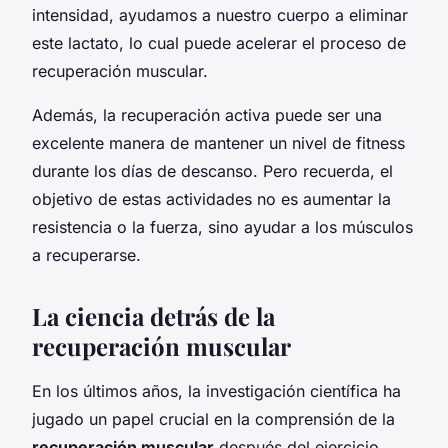
intensidad, ayudamos a nuestro cuerpo a eliminar
este lactato, lo cual puede acelerar el proceso de
recuperación muscular.
Además, la recuperación activa puede ser una
excelente manera de mantener un nivel de fitness
durante los días de descanso. Pero recuerda, el
objetivo de estas actividades no es aumentar la
resistencia o la fuerza, sino ayudar a los músculos
a recuperarse.
La ciencia detrás de la
recuperación muscular
En los últimos años, la investigación científica ha
jugado un papel crucial en la comprensión de la
recuperación muscular
después del ejercicio.