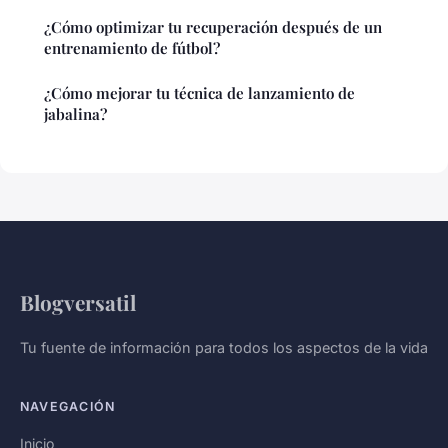
¿Cómo optimizar tu recuperación después de un
entrenamiento de fútbol?
¿Cómo mejorar tu técnica de lanzamiento de
jabalina?
Blogversatil
Tu fuente de información para todos los aspectos de la vida
NAVEGACIÓN
Inicio