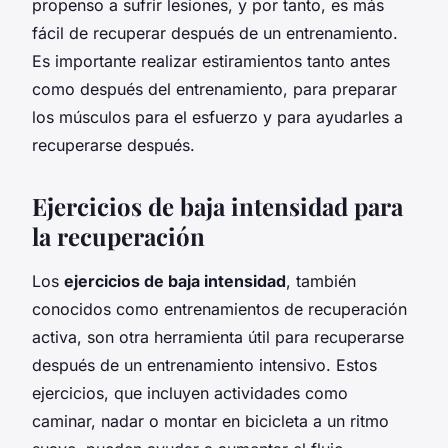
propenso a sufrir lesiones, y por tanto, es más
fácil de recuperar después de un entrenamiento.
Es importante realizar estiramientos tanto antes
como después del entrenamiento, para preparar
los músculos para el esfuerzo y para ayudarles a
recuperarse después.
Ejercicios de baja intensidad para
la recuperación
Los
ejercicios de baja intensidad
, también
conocidos como entrenamientos de recuperación
activa, son otra herramienta útil para recuperarse
después de un entrenamiento intensivo. Estos
ejercicios, que incluyen actividades como
caminar, nadar o montar en bicicleta a un ritmo