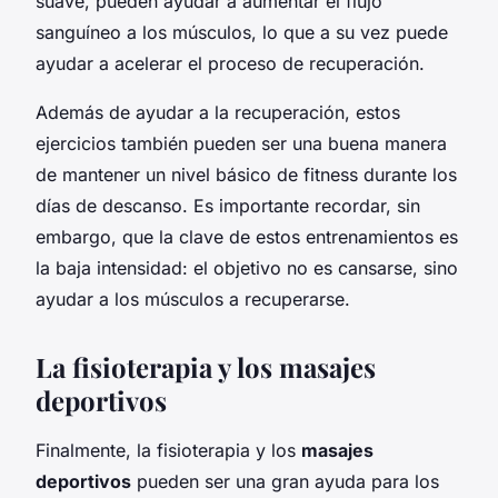
suave, pueden ayudar a aumentar el flujo
sanguíneo a los músculos, lo que a su vez puede
ayudar a acelerar el proceso de recuperación.
Además de ayudar a la recuperación, estos
ejercicios también pueden ser una buena manera
de mantener un nivel básico de fitness durante los
días de descanso. Es importante recordar, sin
embargo, que la clave de estos entrenamientos es
la baja intensidad: el objetivo no es cansarse, sino
ayudar a los músculos a recuperarse.
La fisioterapia y los masajes
deportivos
Finalmente, la fisioterapia y los
masajes
deportivos
pueden ser una gran ayuda para los