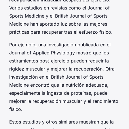
Varios estudios en revistas como el Journal of
Sports Medicine y el British Journal of Sports
Medicine han aportado luz sobre las mejores
prácticas para recuperar tras el esfuerzo físico.
Por ejemplo, una investigación publicada en el
Journal of Applied Physiology mostró que los
estiramientos post-ejercicio pueden reducir la
rigidez muscular y mejorar la recuperación. Otra
investigación en el British Journal of Sports
Medicine encontró que la nutrición adecuada,
especialmente la ingesta de proteínas, puede
mejorar la recuperación muscular y el rendimiento
físico.
Estos estudios y otros similares muestran que la