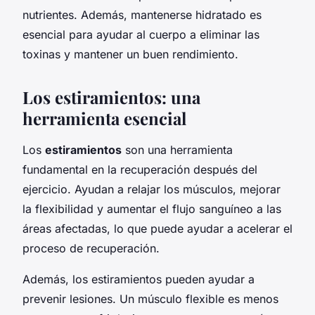
nutrientes. Además, mantenerse hidratado es
esencial para ayudar al cuerpo a eliminar las
toxinas y mantener un buen rendimiento.
Los estiramientos: una
herramienta esencial
Los
estiramientos
son una herramienta
fundamental en la recuperación después del
ejercicio. Ayudan a relajar los músculos, mejorar
la flexibilidad y aumentar el flujo sanguíneo a las
áreas afectadas, lo que puede ayudar a acelerar el
proceso de recuperación.
Además, los estiramientos pueden ayudar a
prevenir lesiones. Un músculo flexible es menos