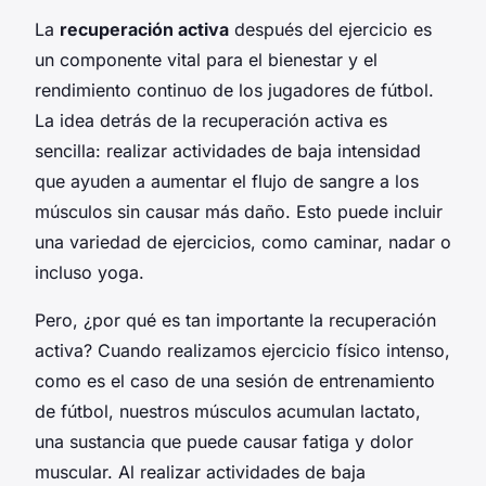
La
recuperación activa
después del ejercicio es
un componente vital para el bienestar y el
rendimiento continuo de los jugadores de fútbol.
La idea detrás de la recuperación activa es
sencilla: realizar actividades de baja intensidad
que ayuden a aumentar el flujo de sangre a los
músculos sin causar más daño. Esto puede incluir
una variedad de ejercicios, como caminar, nadar o
incluso yoga.
Pero, ¿por qué es tan importante la recuperación
activa? Cuando realizamos ejercicio físico intenso,
como es el caso de una sesión de entrenamiento
de fútbol, nuestros músculos acumulan lactato,
una sustancia que puede causar fatiga y dolor
muscular. Al realizar actividades de baja