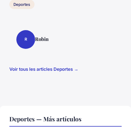
Deportes
Robin
R
Voir tous les articles Deportes →
Deportes — Más artículos