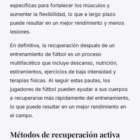
específicas para fortalecer los músculos y
aumentar la flexibilidad, lo que a largo plazo
puede resultar en un mejor rendimiento y menos
lesiones.
En definitiva, la recuperación después de un
entrenamiento de fútbol es un proceso
multifacético que incluye descanso, nutrición,
estiramientos, ejercicios de baja intensidad y
terapias físicas. Al seguir estas pautas, los
jugadores de fútbol pueden ayudar a sus cuerpos
a recuperarse más rápidamente del entrenamiento,
lo que puede resultar en un mejor rendimiento en
el campo.
Métodos de recuperación activa