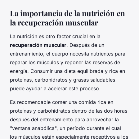
La importancia de la nutrición en
la recuperación muscular
La nutrición es otro factor crucial en la
recuperación muscular
. Después de un
entrenamiento, el cuerpo necesita nutrientes para
reparar los músculos y reponer las reservas de
energía. Consumir una dieta equilibrada y rica en
proteínas, carbohidratos y grasas saludables
puede ayudar a acelerar este proceso.
Es recomendable comer una comida rica en
proteínas y carbohidratos dentro de las dos horas
después del entrenamiento para aprovechar la
"ventana anabólica", un período durante el cual
los músculos están especialmente receptivos a los