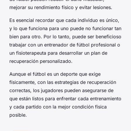
mejorar su rendimiento físico y evitar lesiones.
Es esencial recordar que cada individuo es único,
y lo que funciona para uno puede no funcionar tan
bien para otro. Por lo tanto, puede ser beneficioso
trabajar con un entrenador de fútbol profesional o
un fisioterapeuta para desarrollar un plan de
recuperación personalizado.
Aunque el fútbol es un deporte que exige
físicamente, con las estrategias de recuperación
correctas, los jugadores pueden asegurarse de
que están listos para enfrentar cada entrenamiento
y cada partido con la mejor condición física
posible.