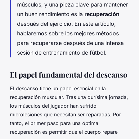
músculos, y una pieza clave para mantener
un buen rendimiento es la
recuperación
después del ejercicio. En este artículo,
hablaremos sobre los mejores métodos
para recuperarse después de una intensa
sesión de entrenamiento de fútbol.
El papel fundamental del descanso
El descanso tiene un papel esencial en la
recuperación muscular. Tras una durísima jornada,
los músculos del jugador han sufrido
microlesiones que necesitan ser reparadas. Por
tanto, el primer paso para una óptima
recuperación es permitir que el cuerpo repare