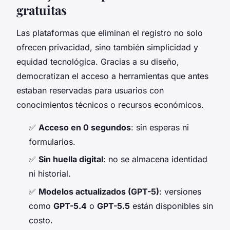
gratuitas
Las plataformas que eliminan el registro no solo
ofrecen privacidad, sino también simplicidad y
equidad tecnológica. Gracias a su diseño,
democratizan el acceso a herramientas que antes
estaban reservadas para usuarios con
conocimientos técnicos o recursos económicos.
✅
Acceso en 0 segundos
: sin esperas ni
formularios.
✅
Sin huella digital
: no se almacena identidad
ni historial.
✅
Modelos actualizados (GPT-5)
: versiones
como
GPT-5.4
o
GPT-5.5
están disponibles sin
costo.